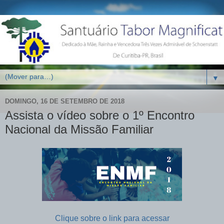
▼
DOMINGO, 16 DE SETEMBRO DE 2018
Assista o vídeo sobre o 1º Encontro
Nacional da Missão Familiar
Clique sobre o link para acessar