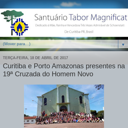
▼
TERÇA-FEIRA, 18 DE ABRIL DE 2017
Curitiba e Porto Amazonas presentes na
19ª Cruzada do Homem Novo