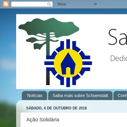
Notícias
Saiba mais sobre Schoenstatt
Conh
SÁBADO, 6 DE OUTUBRO DE 2018
Ação Solidária