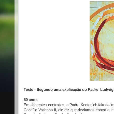
Texto - Segundo uma explicação do Padre Ludwig 
50 anos
Em diferentes contextos, o Padre Kentenich fala da 
Concílio Vaticano II, ele diz que devíamos contar qu