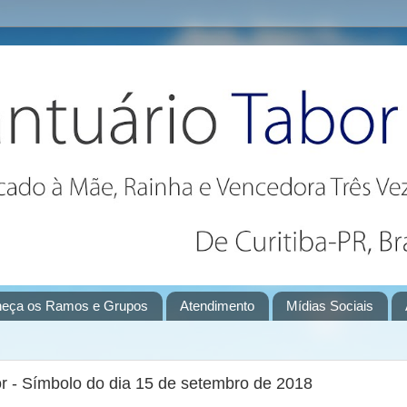
eça os Ramos e Grupos
Atendimento
Mídias Sociais
 - Símbolo do dia 15 de setembro de 2018