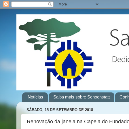
Notícias
Saiba mais sobre Schoenstatt
Conh
SÁBADO, 15 DE SETEMBRO DE 2018
Renovação da janela na Capela do Fundador