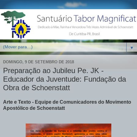
▼
DOMINGO, 9 DE SETEMBRO DE 2018
Preparação ao Jubileu Pe. JK -
Educador da Juventude: Fundação da
Obra de Schoenstatt
Arte e Texto - Equipe de Comunicadores do Movimento
Apostólico de Schoenstatt