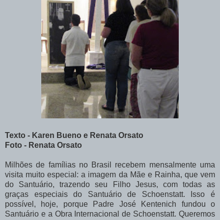
Texto - Karen Bueno e Renata Orsato
Foto - Renata Orsato
M
ilhões de famílias no Brasil recebem mensalmente uma
visita muito especial: a imagem da Mãe e Rainha, que vem
do Santuário, trazendo seu Filho Jesus, com todas as
graças especiais do Santuário de Schoenstatt. Isso é
possível, hoje, porque Padre José Kentenich fundou o
Santuário e a Obra Internacional de Schoenstatt. Queremos