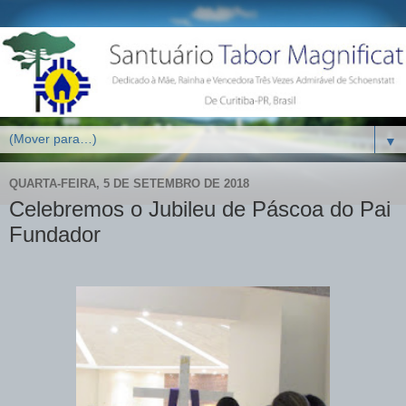
▼
QUARTA-FEIRA, 5 DE SETEMBRO DE 2018
Celebremos o Jubileu de Páscoa do Pai
Fundador