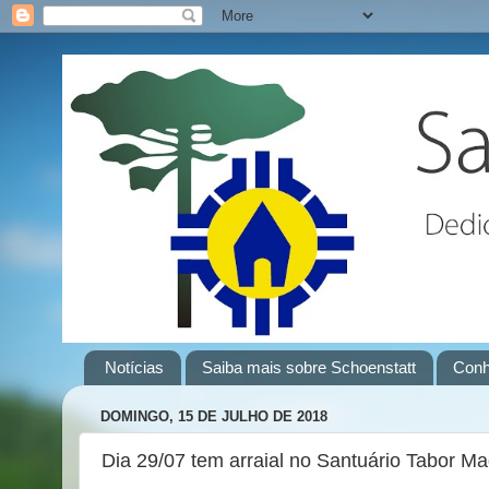
Notícias
Saiba mais sobre Schoenstatt
Conh
DOMINGO, 15 DE JULHO DE 2018
Dia 29/07 tem arraial no Santuário Tabor Mag