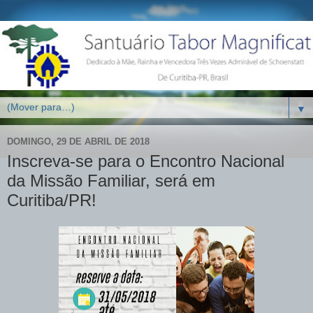
▼
DOMINGO, 29 DE ABRIL DE 2018
Inscreva-se para o Encontro Nacional
da Missão Familiar, será em
Curitiba/PR!