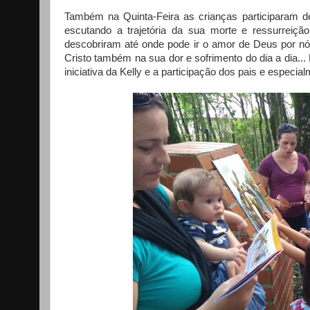
Também na Quinta-Feira as crianças participaram 
escutando a trajetória da sua morte e ressurreição
descobriram até onde pode ir o amor de Deus por n
Cristo também na sua dor e sofrimento do dia a dia.
iniciativa da Kelly e a participação dos pais e especi