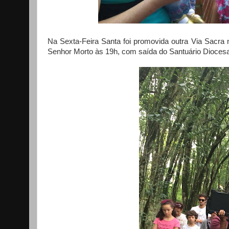
Na Sexta-Feira Santa foi promovida outra Via Sacra
Senhor Morto às 19h, com saída do Santuário Dioces