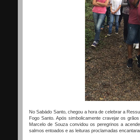
No Sabádo Santo, chegou a hora de celebrar a Ressu
Fogo Santo. Após simbolicamente cravejar os grãos
Marcelo de Souza convidou os peregrinos a acender
salmos entoados e as leituras proclamadas encantara