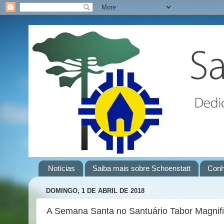
Notícias
Saiba mais sobre Schoenstatt
Conh
DOMINGO, 1 DE ABRIL DE 2018
A Semana Santa no Santuário Tabor Magnifi