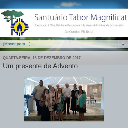
▼
QUARTA-FEIRA, 13 DE DEZEMBRO DE 2017
Um presente de Advento