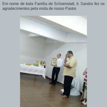
Em nome de toda Família de Schoenstatt, Ir. Sandra fez os
agradecimentos pela visita de nosso Pastor.