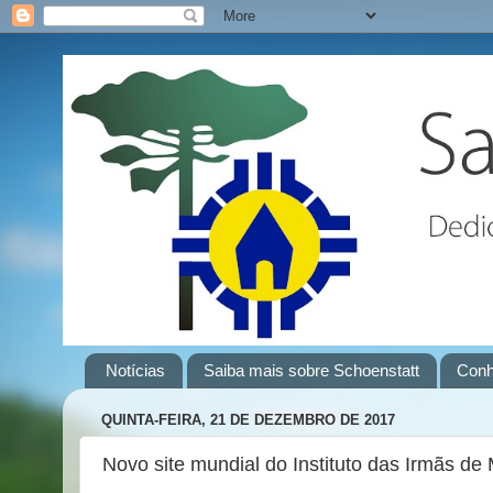
Notícias
Saiba mais sobre Schoenstatt
Conh
QUINTA-FEIRA, 21 DE DEZEMBRO DE 2017
Novo site mundial do Instituto das Irmãs de 