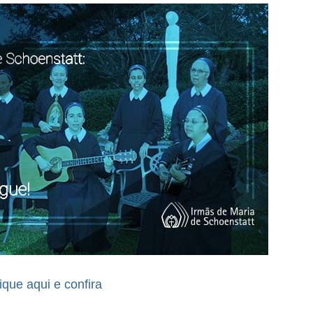
ique aqui e confira