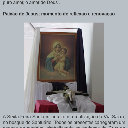
puro amor, o amor de Deus”.
Paixão de Jesus: momento de reflexão e renovação
A Sexta-Feira Santa iniciou com a realização da Via Sacra,
no bosque do Santuário. Todos os presentes carregaram um