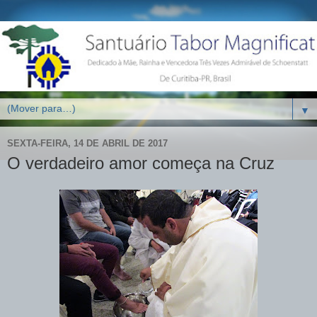
▼
SEXTA-FEIRA, 14 DE ABRIL DE 2017
O verdadeiro amor começa na Cruz