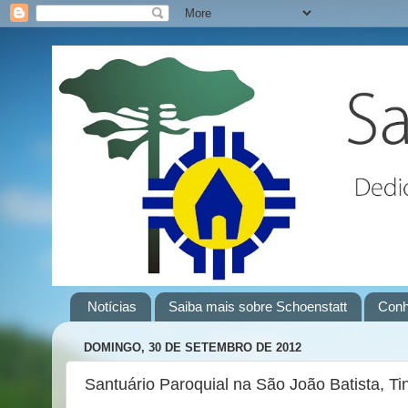
Notícias
Saiba mais sobre Schoenstatt
Conh
DOMINGO, 30 DE SETEMBRO DE 2012
Santuário Paroquial na São João Batista, Tin