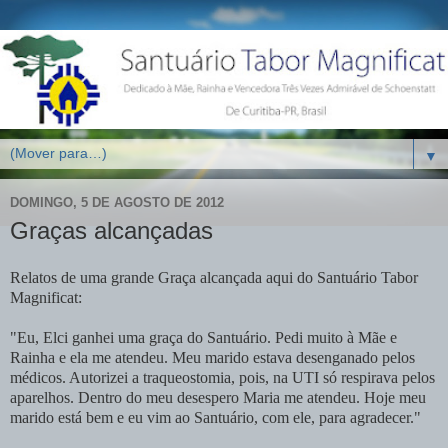
▼
DOMINGO, 5 DE AGOSTO DE 2012
Graças alcançadas
Relatos de uma grande Graça alcançada aqui do Santuário Tabor
Magnificat:
"Eu, Elci ganhei uma graça do Santuário. Pedi muito à Mãe e
Rainha e ela me atendeu. Meu marido estava desenganado pelos
médicos. Autorizei a traqueostomia, pois, na UTI só respirava pelos
aparelhos. Dentro do meu desespero Maria me atendeu. Hoje meu
marido está bem e eu vim ao Santuário, com ele, para agradecer."