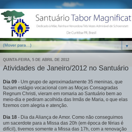
▼
QUINTA-FEIRA, 5 DE ABRIL DE 2012
Atividades de Janeiro/2012 no Santuário
Dia 09
- Um grupo de aproximadamente 35 meninas, que
faziam estágio vocacional com as Moças Consagradas
Regnum Christi, vieram em romaria ao Santuário bem ao
meio-dia e pediram acolhida das Irmãs de Maria, o que elas
fizemos com alegria e atenção.
Dia 18
- Dia da Aliança de Amor. Como não conseguimos
um sacerdote para a Missa das 20h (em época de férias é
difícil), tivemos somente a Missa das 17h, com a renovação