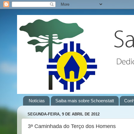
Notícias
Saiba mais sobre Schoenstatt
Conh
SEGUNDA-FEIRA, 9 DE ABRIL DE 2012
3ª Caminhada do Terço dos Homens