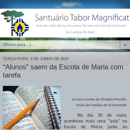
▼
TERÇA-FEIRA, 8 DE JUNHO DE 2010
“Alunos” saem da Escola de Maria com
tarefa
Luciana Gomes de Almeida Mocelin,
União de Famílias de Schoenstatt.
No dia 30 de maio,
aconteceu mais uma “aula” na
Escola de Maria junto ao