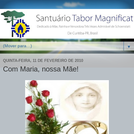
▼
QUINTA-FEIRA, 11 DE FEVEREIRO DE 2010
Com Maria, nossa Mãe!