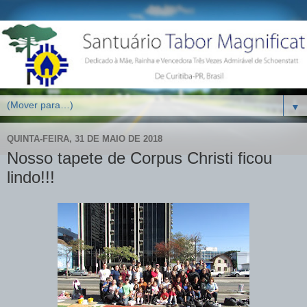
▼
QUINTA-FEIRA, 31 DE MAIO DE 2018
Nosso tapete de Corpus Christi ficou
lindo!!!