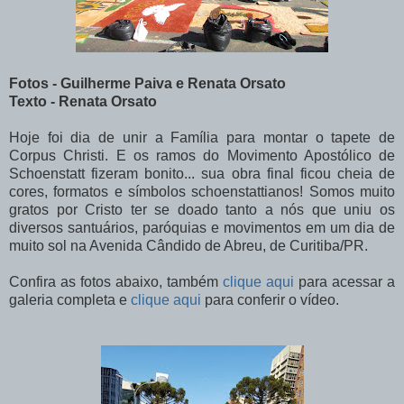
Fotos - Guilherme Paiva e Renata Orsato
Texto - Renata Orsato
Hoje foi dia de unir a Família para montar o tapete de
Corpus Christi. E os ramos do Movimento Apostólico de
Schoenstatt fizeram bonito... sua obra final ficou cheia de
cores, formatos e símbolos schoenstattianos! Somos muito
gratos por Cristo ter se doado tanto a nós que uniu os
diversos santuários, paróquias e movimentos em um dia de
muito sol na Avenida Cândido de Abreu, de Curitiba/PR.
Confira as fotos abaixo, também
clique aqui
para acessar a
galeria completa e
clique aqui
para conferir o vídeo.