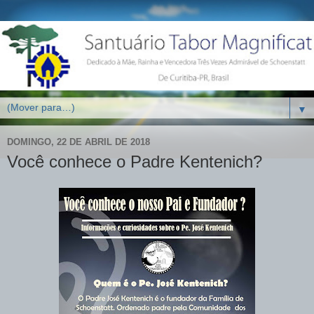
▼
DOMINGO, 22 DE ABRIL DE 2018
Você conhece o Padre Kentenich?