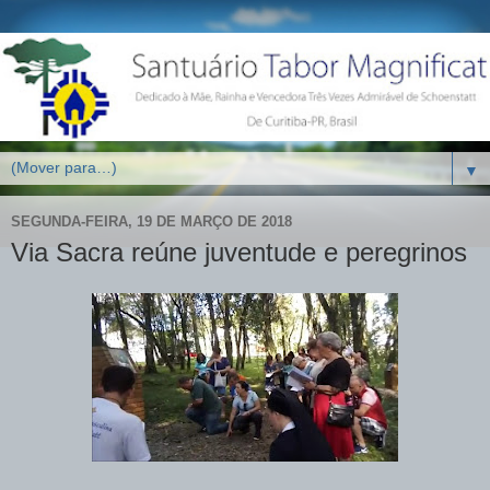
▼
SEGUNDA-FEIRA, 19 DE MARÇO DE 2018
Via Sacra reúne juventude e peregrinos