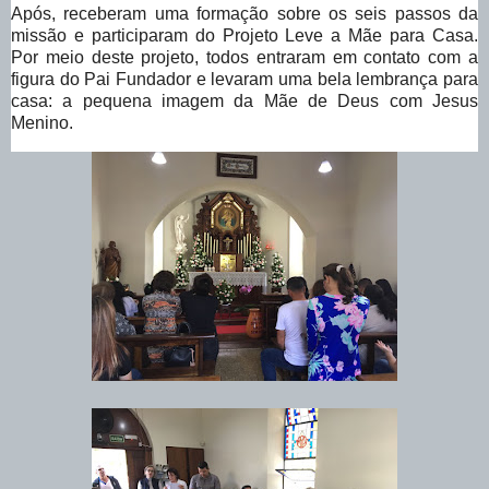
Após, receberam uma formação sobre os seis passos da
missão e participaram do Projeto Leve a Mãe para Casa.
Por meio deste projeto, todos entraram em contato com a
figura do Pai Fundador e levaram uma bela lembrança para
casa: a pequena imagem da Mãe de Deus com Jesus
Menino.