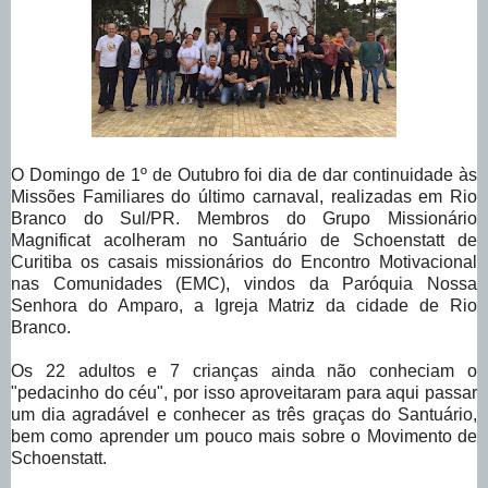
O Domingo de 1º de Outubro foi dia de dar continuidade às
Missões Familiares do último carnaval, realizadas em Rio
Branco do Sul/PR. Membros do Grupo Missionário
Magnificat acolheram no Santuário de Schoenstatt de
Curitiba os casais missionários do Encontro Motivacional
nas Comunidades (EMC), vindos da Paróquia Nossa
Senhora do Amparo, a Igreja Matriz da cidade de Rio
Branco.
Os 22 adultos e 7 crianças ainda não conheciam o
"pedacinho do céu", por isso aproveitaram para aqui passar
um dia agradável e conhecer as três graças do Santuário,
bem como aprender um pouco mais sobre o Movimento de
Schoenstatt.