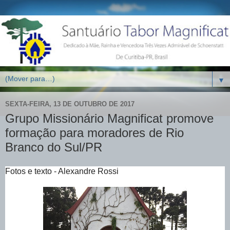
▼
SEXTA-FEIRA, 13 DE OUTUBRO DE 2017
Grupo Missionário Magnificat promove
formação para moradores de Rio
Branco do Sul/PR
Fotos e texto - Alexandre Rossi