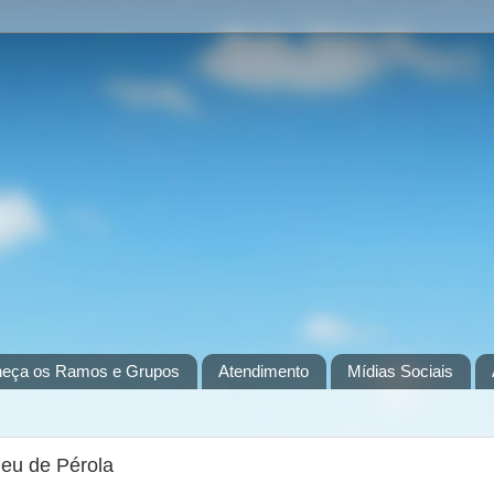
eça os Ramos e Grupos
Atendimento
Mídias Sociais
leu de Pérola