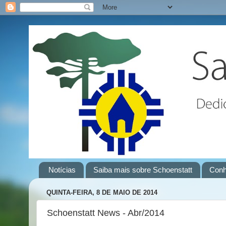
Notícias
Saiba mais sobre Schoenstatt
Conh
QUINTA-FEIRA, 8 DE MAIO DE 2014
Schoenstatt News - Abr/2014