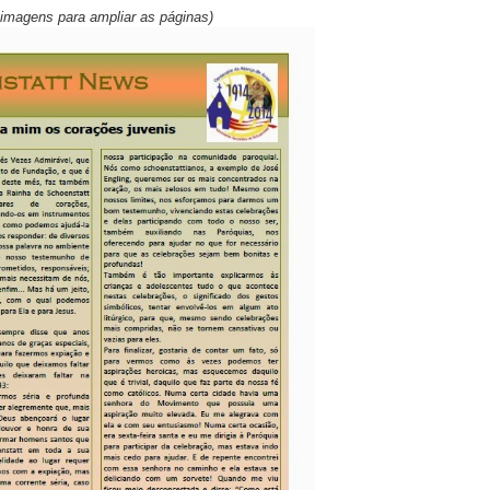
 imagens para ampliar as páginas)