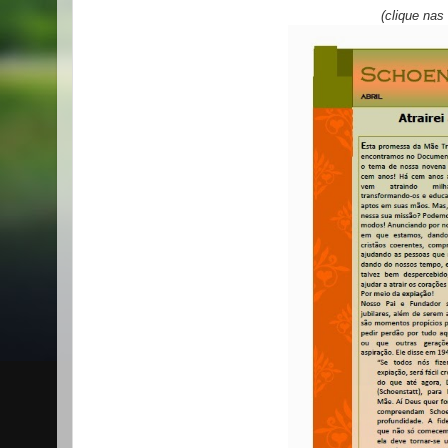
(clique nas