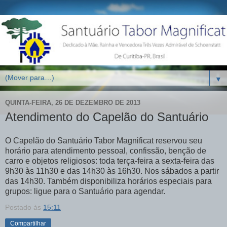
▼
QUINTA-FEIRA, 26 DE DEZEMBRO DE 2013
Atendimento do Capelão do Santuário
O Capelão do Santuário Tabor Magnificat reservou seu
horário para atendimento pessoal, confissão, benção de
carro e objetos religiosos: toda terça-feira a sexta-feira das
9h30 às 11h30 e das 14h30 às 16h30. Nos sábados a partir
das 14h30. Também disponibiliza horários especiais para
grupos: ligue para o Santuário para agendar.
Postado às
15:11
Compartilhar