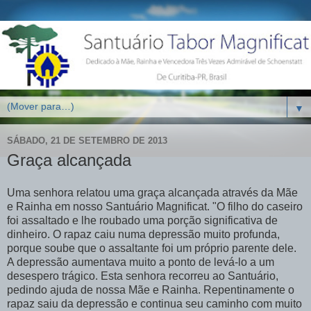
▼
SÁBADO, 21 DE SETEMBRO DE 2013
Graça alcançada
Uma senhora relatou uma graça alcançada através da Mãe
e Rainha em nosso Santuário Magnificat. "O filho do caseiro
foi assaltado e lhe roubado uma porção significativa de
dinheiro. O rapaz caiu numa depressão muito profunda,
porque soube que o assaltante foi um próprio parente dele.
A depressão aumentava muito a ponto de levá-lo a um
desespero trágico. Esta senhora recorreu ao Santuário,
pedindo ajuda de nossa Mãe e Rainha. Repentinamente o
rapaz saiu da depressão e continua seu caminho com muito