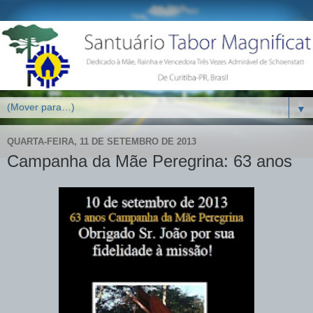
▼
QUARTA-FEIRA, 11 DE SETEMBRO DE 2013
Campanha da Mãe Peregrina: 63 anos