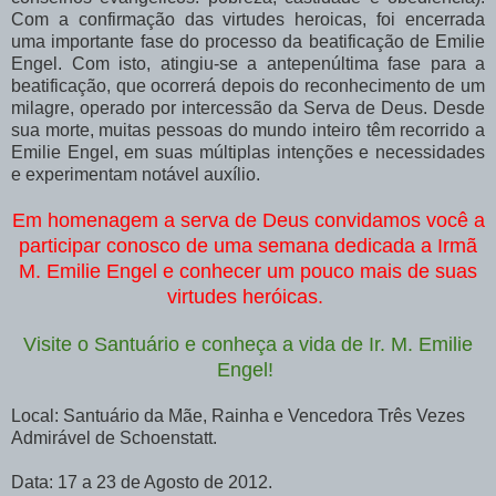
Com a confirmação das virtudes heroicas, foi encerrada
uma importante fase do processo da beatificação de Emilie
Engel. Com isto, atingiu-se a antepenúltima fase para a
beatificação, que ocorrerá depois do reconhecimento de um
milagre, operado por intercessão da Serva de Deus. Desde
sua morte, muitas pessoas do mundo inteiro têm recorrido a
Emilie Engel, em suas múltiplas intenções e necessidades
e experimentam notável auxílio.
Em homenagem a serva de Deus convidamos você a
participar conosco de uma semana dedicada a Irmã
M. Emilie Engel e conhecer um pouco mais de suas
virtudes heróicas.
Visite o Santuário e conheça a vida de Ir. M. Emilie
Engel!
Local: Santuário da Mãe, Rainha e Vencedora Três Vezes
Admirável de Schoenstatt.
Data: 17 a 23 de Agosto de 2012.