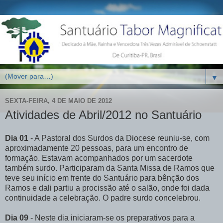
▼
SEXTA-FEIRA, 4 DE MAIO DE 2012
Atividades de Abril/2012 no Santuário
Dia 01
- A Pastoral dos Surdos da Diocese reuniu-se, com
aproximadamente 20 pessoas, para um encontro de
formação. Estavam acompanhados por um sacerdote
também surdo. Participaram da Santa Missa de Ramos que
teve seu início em frente do Santuário para bênção dos
Ramos e dali partiu a procissão até o salão, onde foi dada
continuidade a celebração. O padre surdo concelebrou.
Dia 09
- Neste dia iniciaram-se os preparativos para a