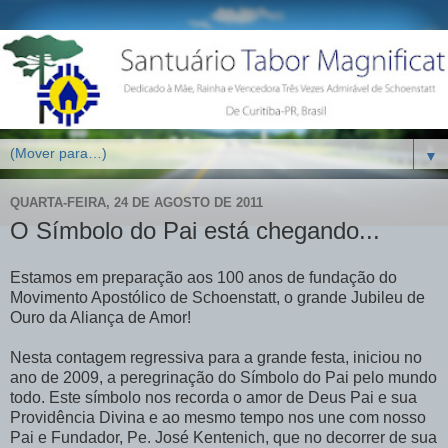
▼
QUARTA-FEIRA, 24 DE AGOSTO DE 2011
O Símbolo do Pai está chegando...
Estamos em preparação aos 100 anos de fundação do
Movimento Apostólico de Schoenstatt, o grande Jubileu de
Ouro da Aliança de Amor!
Nesta contagem regressiva para a grande festa, iniciou no
ano de 2009, a peregrinação do Símbolo do Pai pelo mundo
todo. Este símbolo nos recorda o amor de Deus Pai e sua
Providência Divina e ao mesmo tempo nos une com nosso
Pai e Fundador, Pe. José Kentenich, que no decorrer de sua