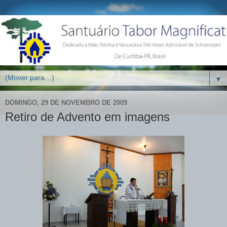
▼
DOMINGO, 29 DE NOVEMBRO DE 2009
Retiro de Advento em imagens